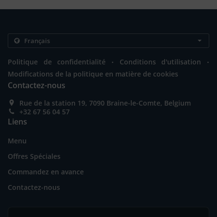
.
.
Politique de confidentialité
Conditions d'utilisation
Modifications de la politique en matière de cookies
Contactez-nous
Rue de la station 19, 7090 Braine-le-Comte, Belgium
+32 67 56 04 57
Liens
Menu
Offres Spéciales
Commandez en avance
Contactez-nous