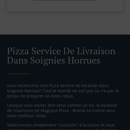
Pizza Service De Livraison
Dans Soignies Horrues
Vous recherchez une Pizza Service de livraison dans
Soignies Horrues? Tout le monde ne sait pas ou n’a pas le
temps de preparer un bons repas.
Lorsque vous voulez être servi comme un roi, la livraison
de nourriture de Magique Pizza - Braine-Le-Comte sera
votre meilleur choix.
Sélectionnez simplement "Livraison" à la caisse et nous