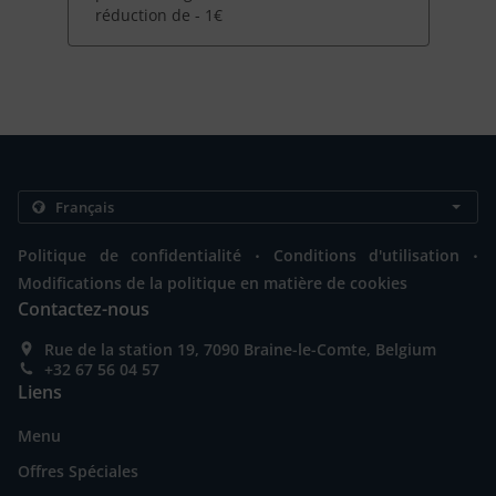
réduction de - 1€
.
.
Politique de confidentialité
Conditions d'utilisation
Modifications de la politique en matière de cookies
Contactez-nous
Rue de la station 19, 7090 Braine-le-Comte, Belgium
+32 67 56 04 57
Liens
Menu
Offres Spéciales