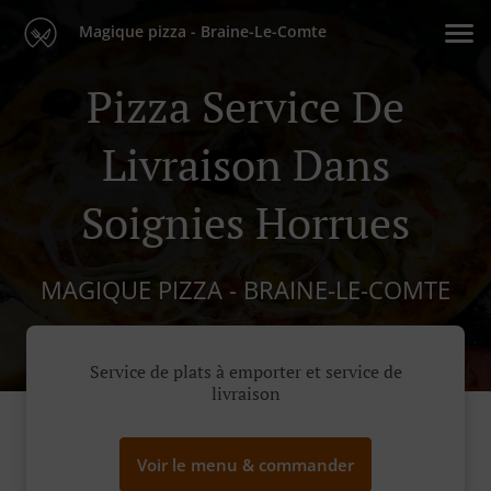
Magique pizza - Braine-Le-Comte
Pizza Service De
Livraison Dans
Soignies Horrues
MAGIQUE PIZZA - BRAINE-LE-COMTE
Service de plats à emporter et service de
livraison
Voir le menu & commander