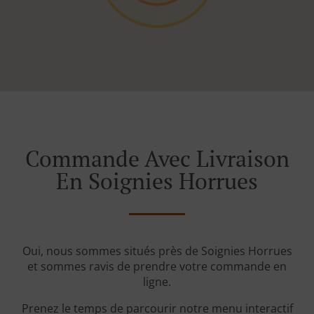
Commande Avec Livraison
En Soignies Horrues
Oui, nous sommes situés près de Soignies Horrues
et sommes ravis de prendre votre commande en
ligne.
Prenez le temps de parcourir notre menu interactif