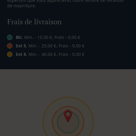
espérons que vous apprécierez notre service de livraison
de nourriture.
Frais de livraison
Blc
, Min. - 15,00 €, Frais - 0,00 €
Ext 5
, Min. - 25,00 €, Frais - 0,00 €
Ext 8
, Min. - 40,00 €, Frais - 0,00 €