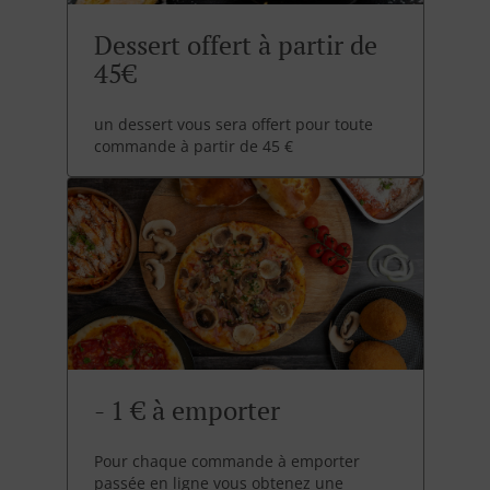
Dessert offert à partir de
45€
un dessert vous sera offert pour toute
commande à partir de 45 €
- 1 € à emporter
Pour chaque commande à emporter
passée en ligne vous obtenez une