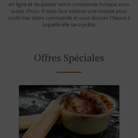
en ligne et de passer votre commande lorsque vous
aurez choisi. Il nous faut environ une minute pour
confirmer votre commande et vous donner l'heure à
laquelle elle sera prête.
Offres Spéciales