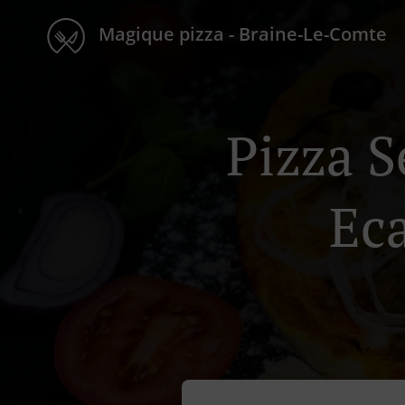
Magique pizza - Braine-Le-Comte
Pizza S
Ec