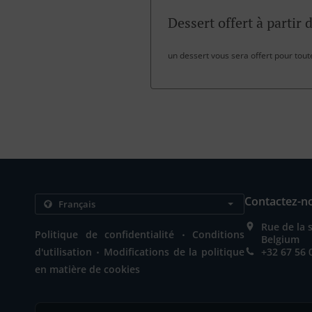
Dessert offert à partir 
un dessert vous sera offert pour tou
Contactez-n
Rue de la 
.
Politique de confidentialité
Conditions
Belgium
.
d'utilisation
Modifications de la politique
+32 67 56 
en matière de cookies