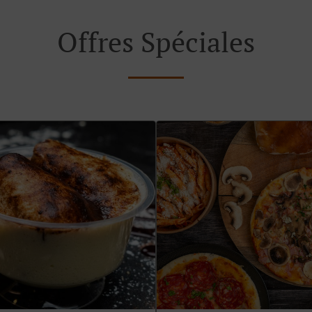
Offres Spéciales