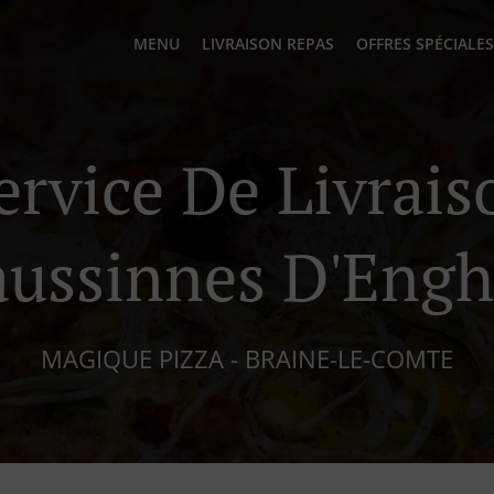
MENU
LIVRAISON REPAS
OFFRES SPÉCIALES
ervice De Livrai
aussinnes D'Engh
MAGIQUE PIZZA - BRAINE-LE-COMTE